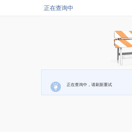
正在查询中
正在查询中，请刷新重试