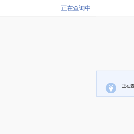
正在查询中
正在