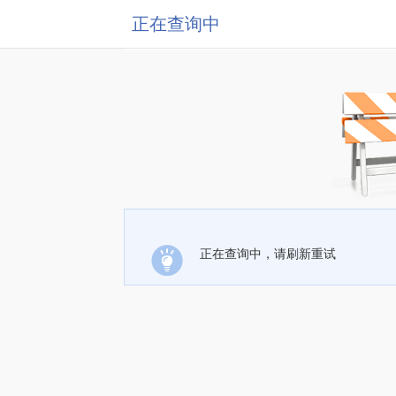
正在查询中
正在查询中，请刷新重试