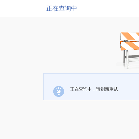
正在查询中
正在查询中，请刷新重试