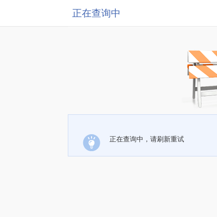
正在查询中
正在查询中，请刷新重试