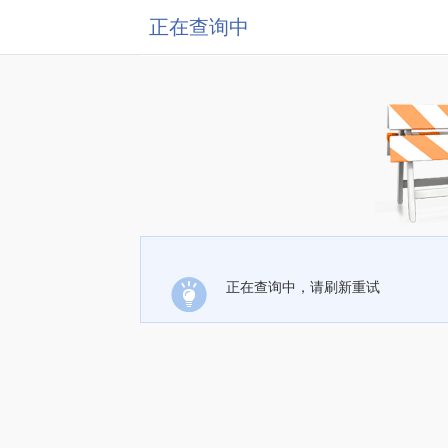
正在查询中
正在查询中，请刷新重试